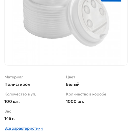
Материал
Цвет
Полистирол
Белый
Количество в уп.
Количество в коробе
100 шт.
1000 шт.
Вес
146 г.
Все характеристики