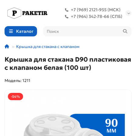
+7 (969) 2121-955 (МСК)
+7 (964) 342-78-66 (СПБ)
Каталог
Крышка для стакана с клапаном
Крышка для стакана D90 пластиковая
с клапаном белая (100 шт)
Модель: 1211
-54%