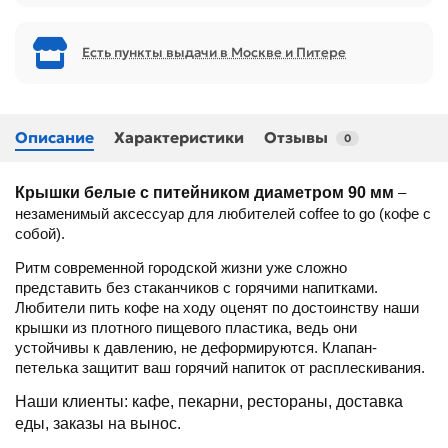
Есть пункты выдачи в Москве и Питере
Описание
Характеристики
Отзывы
0
Крышки белые с питейником диаметром 90 мм
–
незаменимый аксессуар для любителей coffee to go (кофе с
собой).
Ритм современной городской жизни уже сложно
представить без стаканчиков с горячими напитками.
Любители пить кофе на ходу оценят по достоинству наши
крышки из плотного пищевого пластика, ведь они
устойчивы к давлению, не деформируются. Клапан-
петелька защитит ваш горячий напиток от расплескивания.
Наши клиенты: кафе, пекарни, рестораны, доставка
еды, заказы на вынос.