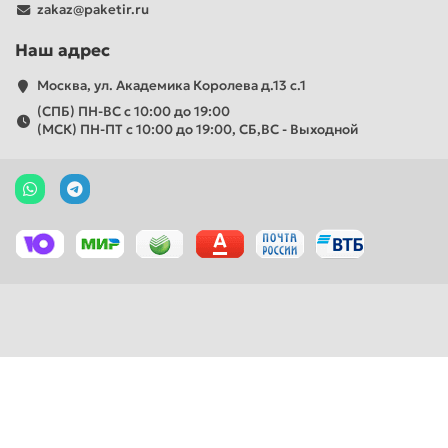
zakaz@paketir.ru
Наш адрес
Москва, ул. Академика Королева д.13 с.1
(СПБ) ПН-ВС с 10:00 до 19:00
(МСК) ПН-ПТ с 10:00 до 19:00, СБ,ВС - Выходной