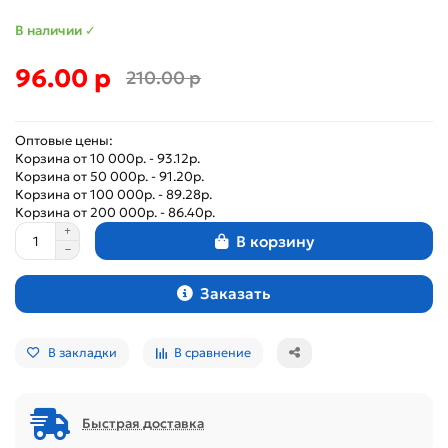
В наличии ✓
96.00 р
210.00 р
Оптовые цены:
Корзина от 10 000р. - 93.12р.
Корзина от 50 000р. - 91.20р.
Корзина от 100 000р. - 89.28р.
Корзина от 200 000р. - 86.40р.
В корзину
Заказать
В закладки
В сравнение
Быстрая доставка