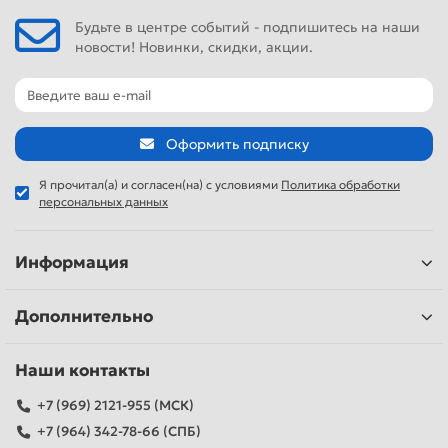
Будьте в центре событий - подпишитесь на наши
новости! Новинки, скидки, акции.
Оформить подписку
Я прочитал(а) и согласен(на) с условиями
Политика обработки
персональных данных
Информация
Дополнительно
Наши контакты
+7 (969) 2121-955 (МСК)
+7 (964) 342-78-66 (СПБ)