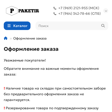
+7 (969) 2121-955 (МСК)
+7 (964) 342-78-66 (СПБ)
Каталог
Оформление заказа
Оформление заказа
Уважаемые покупатели!
Обратите внимание на важные моменты оформления
заказа:
!
Наличие товара на складах при самостоятельном заборе
без предварительного оформления заказа не
гарантируется.
!
Резервирование товара по подтвержденному заказу