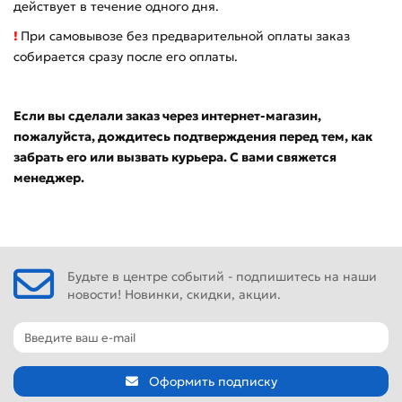
действует в течение одного дня.
!
При самовывозе без предварительной оплаты заказ
собирается сразу после его оплаты.
Если вы сделали заказ через интернет-магазин,
пожалуйста, дождитесь подтверждения перед тем, как
забрать его или вызвать курьера. С вами свяжется
менеджер.
Будьте в центре событий - подпишитесь на наши
новости! Новинки, скидки, акции.
Оформить подписку