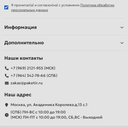
Я прочитал(а) и согласен(на) с условиями
Политика обработки
персональных данных
Информация
Дополнительно
Наши контакты
+7 (969) 2121-955 (МСК)
+7 (964) 342-78-66 (СПБ)
zakaz@paketir.ru
Наш адрес
Москва, ул. Академика Королева д.13 с.1
(СПБ) ПН-ВС с 10:00 до 19:00
(МСК) ПН-ПТ с 10:00 до 19:00, СБ,ВС - Выходной