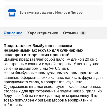
Есть пункты выдачи в Москве и Питере
Описание
Характеристики
Отзывы
0
Представляем бамбуковые шпажки —
незаменимый аксессуар для кулинарных
шедевров и творческих проектов!
Шампур представляет собой палочку длиной 20 см с
заостренным концом с одной стороны. У него круглое
сечение диаметром 3 мм (+/- 0,3 мм).
Наши бамбуковые шампуры помогут вам приготовить
шашлык, оформить яркие канапе, нанизать фрукты для
праздничного стола, мероприятия, фуршета.
Одноразовые шпажки используют в кафе, ресторанах,
столовых для приготовления и подачи кебаб, гриля. Их
берут с собой на пикник для жарки маршмэллоу. Этот
товар популярен у организаторов мероприятий и
кейтеринга.