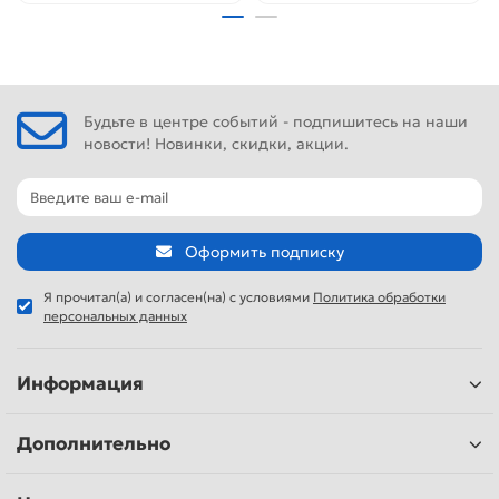
Будьте в центре событий - подпишитесь на наши
новости! Новинки, скидки, акции.
Оформить подписку
Я прочитал(а) и согласен(на) с условиями
Политика обработки
персональных данных
Информация
Дополнительно