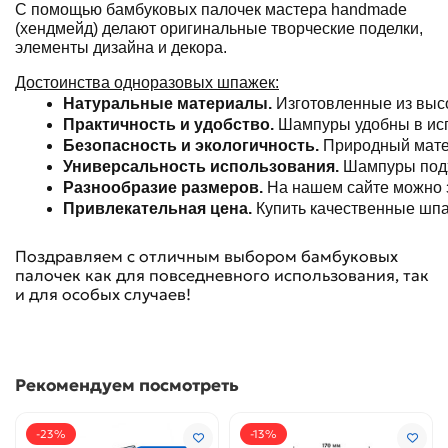
С помощью бамбуковых палочек мастера handmade
(хендмейд) делают оригинальные творческие поделки,
элементы дизайна и декора.
Достоинства одноразовых шпажек:
Натуральные материалы.
 Изготовленные из выс
Практичность и удобство.
 Шампуры удобны в ис
Безопасность и экологичность.
 Природный мате
Универсальность использования.
 Шампуры подх
Разнообразие размеров.
 На нашем сайте можно 
Привлекательная цена.
Поздравляем с отличным выбором бамбуковых
палочек как для повседневного использования, так
и для особых случаев!
Рекомендуем посмотреть
-23%
-13%