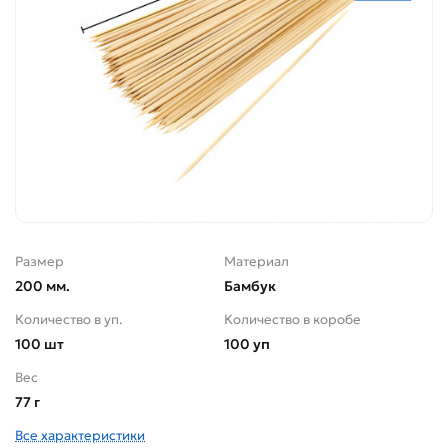
Размер
Материал
200 мм.
Бамбук
Количество в уп.
Количество в коробе
100 шт
100 уп
Вес
77 г
Все характеристики