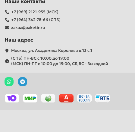
Наши контакты
+7 (969) 2121-955 (МСК)
+7 (964) 342-78-66 (СПБ)
zakaz@paketir.ru
Наш адрес
Москва, ул. Академика Королева д.13 с.1
(СПБ) ПН-ВС с 10:00 до 19:00
(МСК) ПН-ПТ с 10:00 до 19:00, СБ,ВС - Выходной