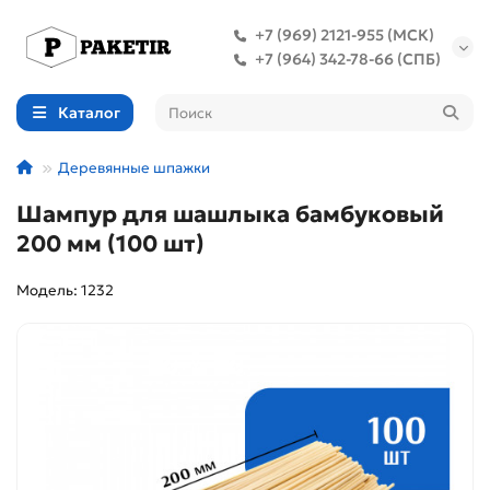
+7 (969) 2121-955 (МСК)
+7 (964) 342-78-66 (СПБ)
Каталог
Деревянные шпажки
Шампур для шашлыка бамбуковый
200 мм (100 шт)
Модель: 1232