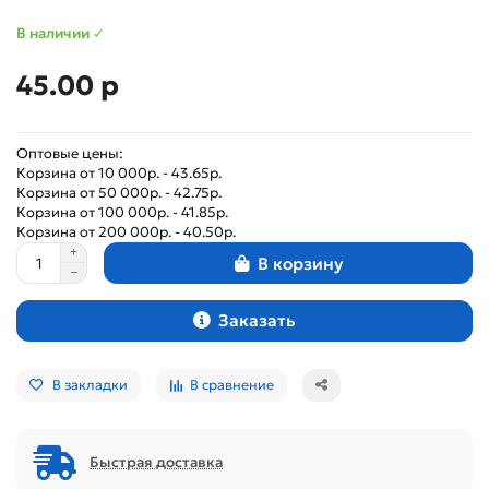
В наличии ✓
45.00 р
Оптовые цены:
Корзина от 10 000р. - 43.65р.
Корзина от 50 000р. - 42.75р.
Корзина от 100 000р. - 41.85р.
Корзина от 200 000р. - 40.50р.
В корзину
Заказать
В закладки
В сравнение
Быстрая доставка