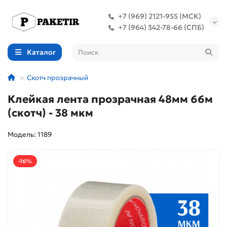
+7 (969) 2121-955 (МСК)
+7 (964) 342-78-66 (СПБ)
Каталог
Скотч прозрачный
Клейкая лента прозрачная 48мм 66м
(скотч) - 38 мкм
Модель: 1189
-16%