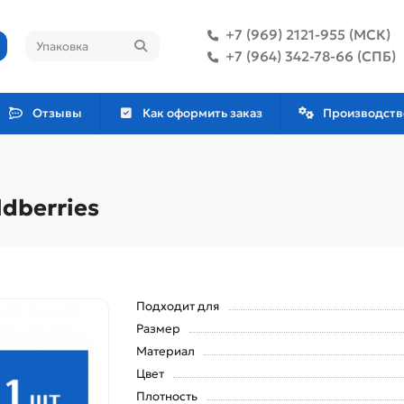
+7 (969) 2121-955 (МСК)
+7 (964) 342-78-66 (СПБ)
Отзывы
Как оформить заказ
Производств
dberries
Подходит для
Размер
Материал
Цвет
Плотность