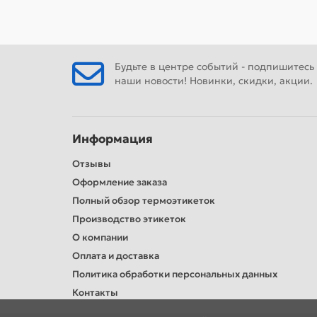
Будьте в центре событий - подпишитесь
наши новости! Новинки, скидки, акции.
Информация
Отзывы
Оформление заказа
Полный обзор термоэтикеток
Производство этикеток
О компании
Оплата и доставка
Политика обработки персональных данных
Контакты