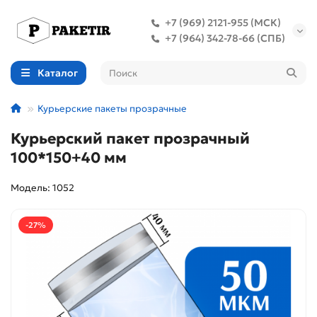
+7 (969) 2121-955 (МСК)
+7 (964) 342-78-66 (СПБ)
Каталог
Курьерские пакеты прозрачные
Курьерский пакет прозрачный
100*150+40 мм
Модель: 1052
-27%