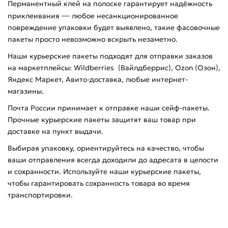
Перманентный клей на полоске гарантирует надёжность
приклеивания
—
любое несанкционированное
повреждение упаковки будет выявлено, такие фасовочные
пакеты просто невозможно вскрыть незаметно.
Наши курьерские пакеты подходят для отправки заказов
на маркетплейсы: Wildberries (Вайлдберрис), Ozon (Озон),
Яндекс Маркет, Авито-доставка, любые интернет-
магазины.
Почта России принимает к отправке наши сейф-пакеты.
Прочные курьерские пакеты защитят ваш товар при
доставке на пункт выдачи.
Выбирая упаковку, ориентируйтесь на качество, чтобы
ваши отправления всегда доходили до адресата в целости
и сохранности. Используйте наши курьерские пакеты,
чтобы гарантировать сохранность товара во время
транспортировки.