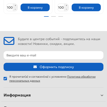
В корзину
В корзину
Будьте в центре событий - подпишитесь на наши
новости! Новинки, скидки, акции.
Оформить подписку
Я прочитал(а) и согласен(на) с условиями
Политика обработки
персональных данных
Информация