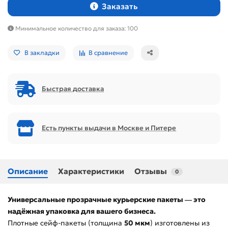
Заказать
Минимальное количество для заказа: 100
В закладки
В сравнение
Быстрая доставка
Есть пункты выдачи в Москве и Питере
Описание
Характеристики
Отзывы
0
Универсальные прозрачные курьерские пакеты
это
—
надёжная упаковка для вашего бизнеса.
Плотные сейф-пакеты (толщина
50 мкм
) изготовлены из