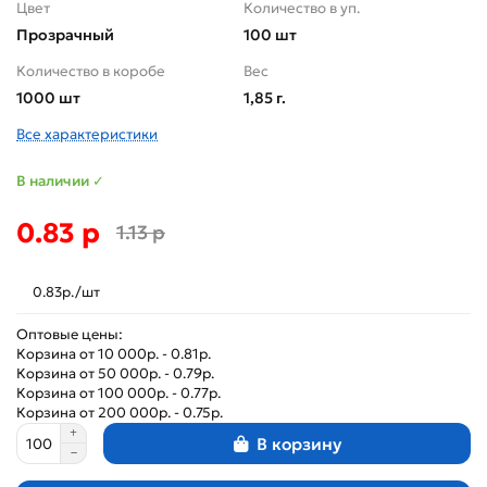
Цвет
Количество в уп.
Прозрачный
100 шт
Количество в коробе
Вес
1000 шт
1,85 г.
Все характеристики
В наличии ✓
0.83 р
1.13 р
0.83р./шт
Оптовые цены:
Корзина от 10 000р. - 0.81р.
Корзина от 50 000р. - 0.79р.
Корзина от 100 000р. - 0.77р.
Корзина от 200 000р. - 0.75р.
В корзину