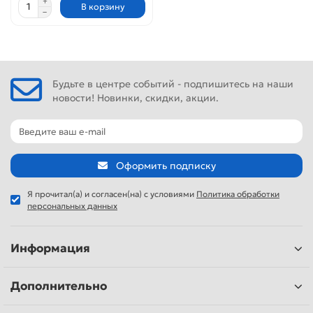
В корзину
Будьте в центре событий - подпишитесь на наши
новости! Новинки, скидки, акции.
Оформить подписку
Я прочитал(а) и согласен(на) с условиями
Политика обработки
персональных данных
Информация
Дополнительно