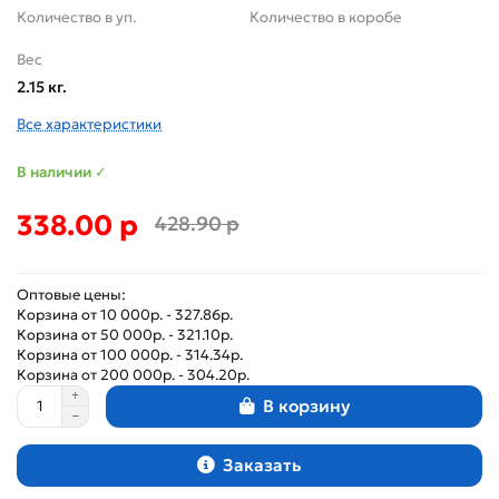
Количество в уп.
Количество в коробе
Вес
2.15 кг.
Все характеристики
В наличии ✓
338.00 р
428.90 р
Оптовые цены:
Корзина от 10 000р. - 327.86р.
Корзина от 50 000р. - 321.10р.
Корзина от 100 000р. - 314.34р.
Корзина от 200 000р. - 304.20р.
В корзину
Заказать