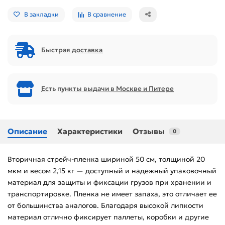
В закладки
В сравнение
Быстрая доставка
Есть пункты выдачи в Москве и Питере
Описание
Характеристики
Отзывы
0
Вторичная стрейч-пленка шириной 50 см, толщиной 20
мкм и весом 2,15 кг — доступный и надежный упаковочный
материал для защиты и фиксации грузов при хранении и
транспортировке. Пленка не имеет запаха, это отличает ее
от большинства аналогов. Благодаря высокой липкости
материал отлично фиксирует паллеты, коробки и другие