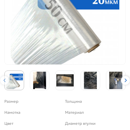
Размер
Толщина
Намотка
Материал
Цвет
Диаметр втулки