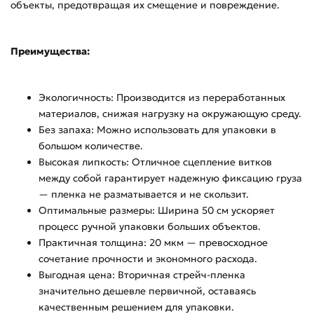
объекты, предотвращая их смещение и повреждение.
Преимущества:
Экологичность: Производится из переработанных
материалов, снижая нагрузку на окружающую среду.
Без запаха: Можно использовать для упаковки в
большом количестве.
Высокая липкость: Отличное сцепление витков
между собой гарантирует надежную фиксацию груза
— пленка не разматывается и не скользит.
Оптимальные размеры: Ширина 50 см ускоряет
процесс ручной упаковки больших объектов.
Практичная толщина: 20 мкм — превосходное
сочетание прочности и экономного расхода.
Выгодная цена: Вторичная стрейч-пленка
значительно дешевле первичной, оставаясь
качественным решением для упаковки.