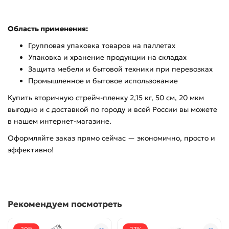
Область применения:
Групповая упаковка товаров на паллетах
Упаковка и хранение продукции на складах
Защита мебели и бытовой техники при перевозках
Промышленное и бытовое использование
Купить вторичную стрейч-пленку 2,15 кг, 50 см, 20 мкм
выгодно и с доставкой по городу и всей России вы можете
в нашем интернет-магазине.
Оформляйте заказ прямо сейчас — экономично, просто и
эффективно!
Рекомендуем посмотреть
-20%
-27%