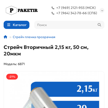
+7 (969) 2121-955 (МСК)
+7 (964) 342-78-66 (СПБ)
Каталог
Стрейч пленка прозрачная
Стрейч Вторичный 2,15 кг, 50 см,
20мкм
Модель: 6871
-21%