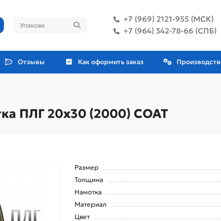
+7 (969) 2121-955 (МСК)
+7 (964) 342-78-66 (СПБ)
Отзывы
Как оформить заказ
Производств
ка ПЛГ 20х30 (2000) COAT
Размер
Толщина
Намотка
Материал
Цвет