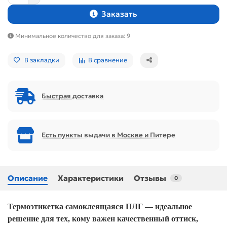
Заказать
Минимальное количество для заказа: 9
В закладки
В сравнение
Быстрая доставка
Есть пункты выдачи в Москве и Питере
Описание
Характеристики
Отзывы
0
Термоэтикетка самоклеящаяся ПЛГ — идеальное
решение для тех, кому важен качественный оттиск,