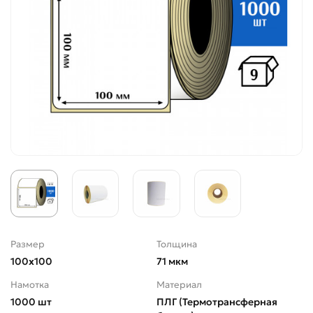
Размер
Толщина
100х100
71 мкм
Намотка
Материал
1000 шт
ПЛГ (Термотрансферная