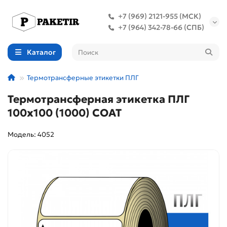
+7 (969) 2121-955 (МСК)
+7 (964) 342-78-66 (СПБ)
Каталог
Термотрансферные этикетки ПЛГ
Термотрансферная этикетка ПЛГ
100х100 (1000) COAT
Модель: 4052