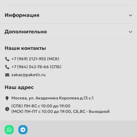
Информация
Дополнительно
Наши контакты
+7 (969) 2121-955 (МСК)
+7 (964) 342-78-66 (СПБ)
zakaz@paketir.ru
Наш адрес
Москва, ул. Академика Королева д.13 с.1
(СПБ) ПН-ВС с 10:00 до 19:00
(МСК) ПН-ПТ с 10:00 до 19:00, СБ,ВС - Выходной