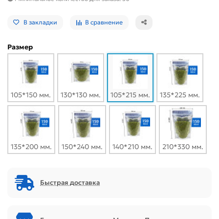
В закладки
В сравнение
Размер
105*150 мм.
130*130 мм.
105*215 мм.
135*225 мм.
135*200 мм.
150*240 мм.
140*210 мм.
210*330 мм.
Быстрая доставка