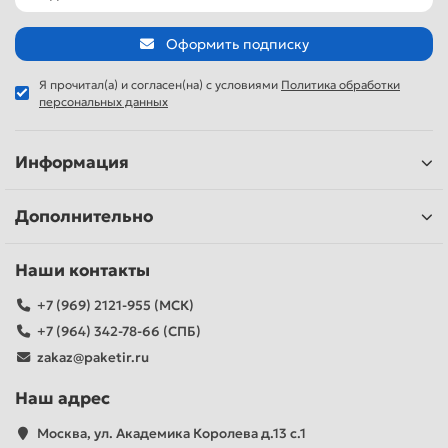
Оформить подписку
Я прочитал(а) и согласен(на) с условиями
Политика обработки
персональных данных
Информация
Дополнительно
Наши контакты
+7 (969) 2121-955 (МСК)
+7 (964) 342-78-66 (СПБ)
zakaz@paketir.ru
Наш адрес
Москва, ул. Академика Королева д.13 с.1