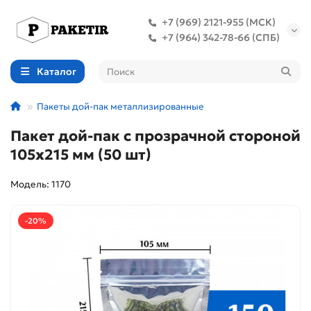
+7 (969) 2121-955 (МСК)
+7 (964) 342-78-66 (СПБ)
Каталог
Пакеты дой-пак металлизированные
Пакет дой-пак с прозрачной стороной
105х215 мм (50 шт)
Модель: 1170
-20%