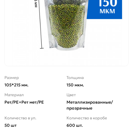
Размер
Толщина
105*215 мм.
150 мкм.
Материал
Цвет
Рет/РЕ+Рет мет/РЕ
Металлизированные/
прозрачные
Количество в уп.
Количество в коробе
50 шт
600 шт.