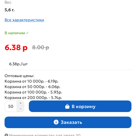
Вес
5,6 г.
Все характеристики
В наличии ✓
6.38 р
8.00 р
6.38р./шт
Оптовые цены:
Корзина от 10 000р. - 6.19р.
Корзина от 50 000р. - 6.06р.
Корзина от 100 000р. - 5.93р.
Корзина от 200 000р. - 5.74р.
В корзину
Заказать
Минимальное количество для заказа: 50