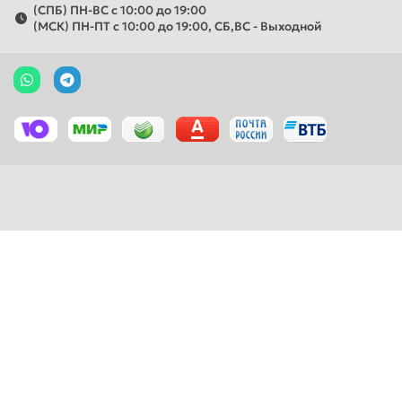
(СПБ) ПН-ВС с 10:00 до 19:00
(МСК) ПН-ПТ с 10:00 до 19:00, СБ,ВС - Выходной