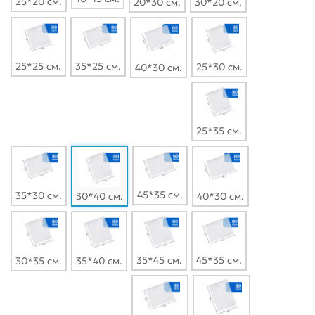
25*20 см.
20*30 см.
30*20 см.
25*25 см.
35*25 см.
25*30 см.
40*30 см.
25*35 см.
45*35 см.
35*30 см.
30*40 см.
40*30 см.
35*45 см.
45*35 см.
30*35 см.
35*40 см.