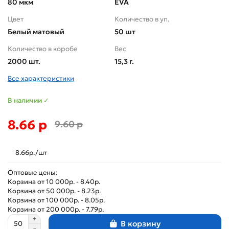
80 мкм
EVA
Цвет
Количество в уп.
Белый матовый
50 шт
Количество в коробе
Вес
2000 шт.
15,3 г.
Все характеристики
В наличии ✓
8.66 р
9.60 р
8.66р./шт
Оптовые цены:
Корзина от 10 000р. - 8.40р.
Корзина от 50 000р. - 8.23р.
Корзина от 100 000р. - 8.05р.
Корзина от 200 000р. - 7.79р.
В корзину