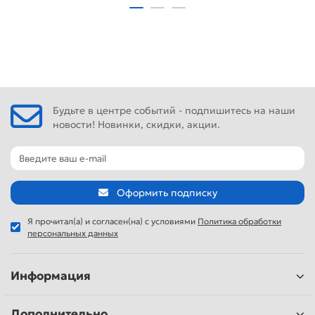
Будьте в центре событий - подпишитесь на наши
новости! Новинки, скидки, акции.
Оформить подписку
Я прочитал(а) и согласен(на) с условиями
Политика обработки
персональных данных
Информация
Дополнительно