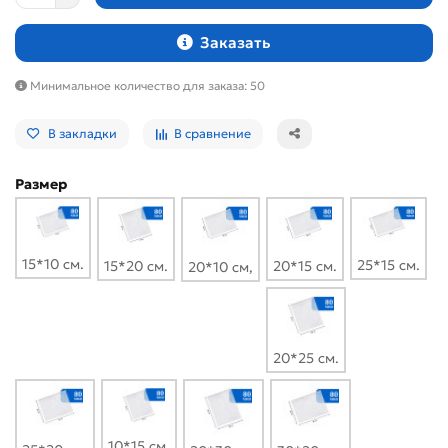
Заказать
Минимальное количество для заказа: 50
В закладки
В сравнение
Размер
15*10 см.
25*15 см.
15*20 см.
20*15 см.
20*10 см,
20*25 см.
10*15 см.