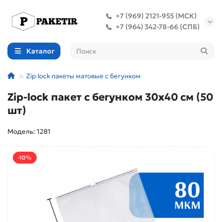
+7 (969) 2121-955 (МСК)
+7 (964) 342-78-66 (СПБ)
Каталог
Zip lock пакеты матовые с бегунком
Zip-lock пакет с бегунком 30х40 см (50
шт)
Модель: 1281
-10%