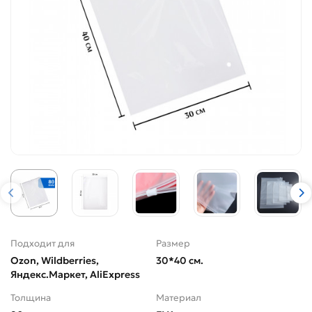
Подходит для
Размер
Ozon, Wildberries,
30*40 см.
Яндекс.Маркет, AliExpress
Толщина
Материал