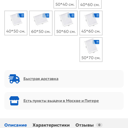
50*40 см.
40*60 см.
40*50 см.
45*60 см.
60*50 см.
50*60 см.
50*70 см.
Быстрая доставка
Есть пункты выдачи в Москве и Питере
Описание
Характеристики
Отзывы
0